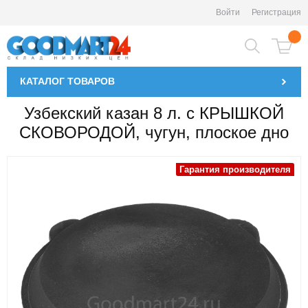
Войти
Регистрация
КАТАЛОГ
ТОВАРОВ
Узбекский казан 8 л. с КРЫШКОЙ
СКОВОРОДОЙ, чугун, плоское дно
Гарантия производителя