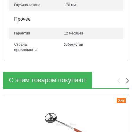
Глубина казана
170 мм.
Прочее
Гарантия
12 месяцев
Страна
Узбекистан
производства
С этим товаром покупают
1
2
Хит