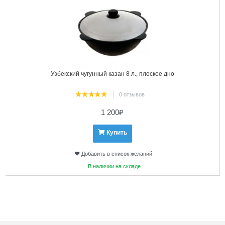
Узбекский чугунный казан 8 л., плоское дно
0 отзывов
1 200
₽
Купить
Добавить в список желаний
В наличии на складе