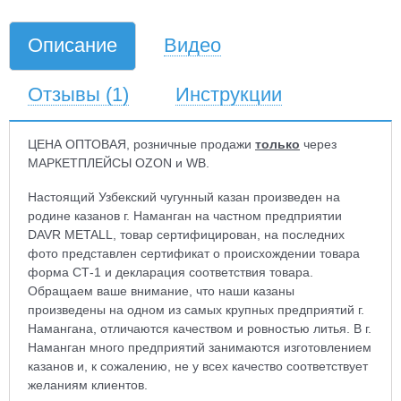
Описание
Видео
Отзывы
(1)
Инструкции
ЦЕНА ОПТОВАЯ, розничные продажи
только
через
МАРКЕТПЛЕЙСЫ OZON и WB.
Настоящий Узбекский чугунный казан произведен на
родине казанов г. Наманган на частном предприятии
DAVR METALL, товар сертифицирован, на последних
фото представлен сертификат о происхождении товара
форма СТ-1 и декларация соответствия товара.
Обращаем ваше внимание, что наши казаны
произведены на одном из самых крупных предприятий г.
Намангана, отличаются качеством и ровностью литья. В г.
Наманган много предприятий занимаются изготовлением
казанов и, к сожалению, не у всех качество соответствует
желаниям клиентов.