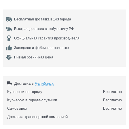
Бесплатная доставка в 143 города
Быстрая доставка в любую точку РФ
Официальная гарантия производителя
Заводское и фабричное качество
Низкая розничная цена
Доставка в
Челябинск
Курьером по городу
Бесплатно
Курьером в города-спутники
Бесплатно
Самовывоз
Бесплатно
Доставка транспортной компанией