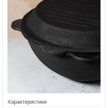
Характеристики