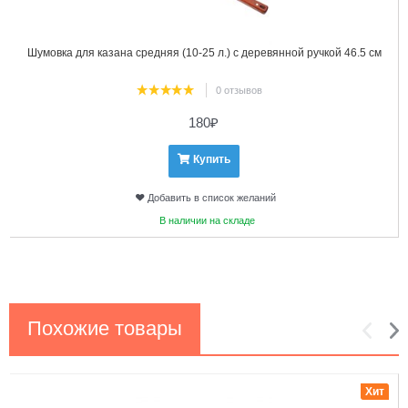
Шумовка для казана средняя (10-25 л.) с деревянной ручкой 46.5 см
0 отзывов
180
₽
Купить
Добавить в список желаний
В наличии на складе
Похожие товары
1
2
Хит