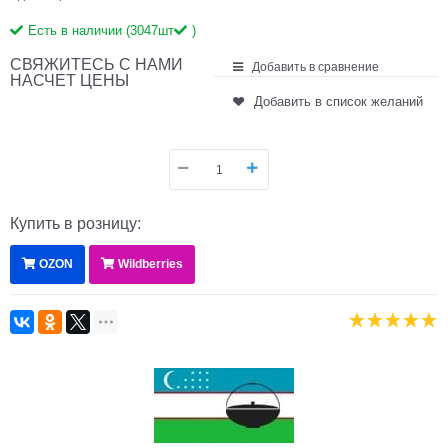
Есть в наличии (
3047
шт
)
СВЯЖИТЕСЬ С НАМИ
Добавить в сравнение
НАСЧЕТ ЦЕНЫ
Добавить в список желаний
Купить в розницу:
OZON
Wildberries