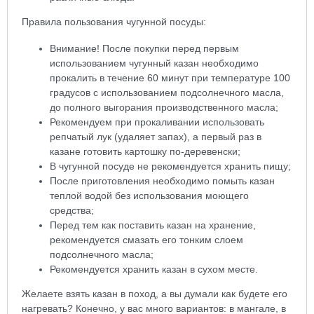
Правила пользования чугунной посуды:
Внимание! После покупки перед первым
использованием чугунный казан необходимо
прокалить в течение 60 минут при температуре 100
градусов с использованием подсолнечного масла,
до полного выгорания производственного масла;
Рекомендуем при прокаливании использовать
репчатый лук (удаляет запах), а первый раз в
казане готовить картошку по-деревенски;
В чугунной посуде не рекомендуется хранить пищу;
После приготовления необходимо помыть казан
теплой водой без использования моющего
средства;
Перед тем как поставить казан на хранение,
рекомендуется смазать его тонким слоем
подсолнечного масла;
Рекомендуется хранить казан в сухом месте.
Желаете взять казан в поход, а вы думали как будете его
нагревать? Конечно, у вас много вариантов: в мангале, в