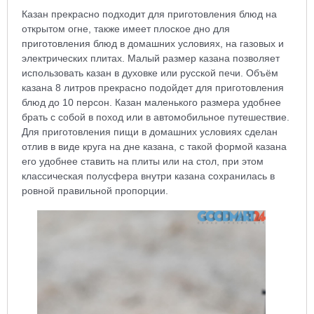
Казан прекрасно подходит для приготовления блюд на
открытом огне, также имеет плоское дно для
приготовления блюд в домашних условиях, на газовых и
электрических плитах. Малый размер казана позволяет
использовать казан в духовке или русской печи. Объём
казана 8 литров прекрасно подойдет для приготовления
блюд до 10 персон. Казан маленького размера удобнее
брать с собой в поход или в автомобильное путешествие.
Для приготовления пищи в домашних условиях сделан
отлив в виде круга на дне казана, с такой формой казана
его удобнее ставить на плиты или на стол, при этом
классическая полусфера внутри казана сохранилась в
ровной правильной пропорции.