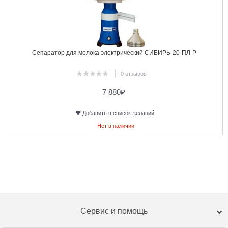
Сепаратор для молока электрический СИБИРЬ-20-ПЛ-Р
0 отзывов
7 880
₽
Добавить в список желаний
Нет в наличии
Сервис и помощь