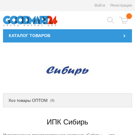
Войти
Регистрация
КАТАЛОГ
ТОВАРОВ
Хоз товары ОПТОМ
(6)
ИПК Сибирь