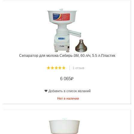
Сепаратор для молока Сибирь-3М, 60 л/ч, 5.5 л.Пластик
1 отзыв
6 065
₽
Добавить в список желаний
Нет в наличии
3