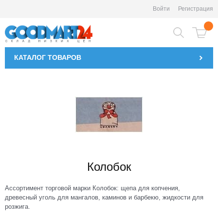
Войти
Регистрация
КАТАЛОГ
ТОВАРОВ
Колобок
Ассортимент торговой марки Колобок: щепа для копчения,
древесный уголь для мангалов, каминов и барбекю, жидкости для
розжига.