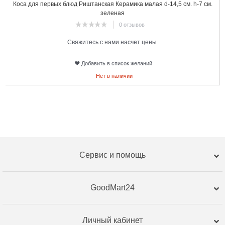
Коса для первых блюд Риштанская Керамика малая d-14,5 см. h-7 см.
зеленая
0 отзывов
Свяжитесь с нами насчет цены
Добавить в список желаний
Нет в наличии
Сервис и помощь
GoodMart24
Личный кабинет