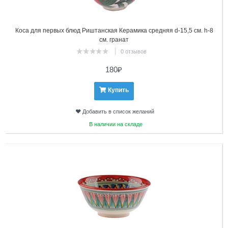
Коса для первых блюд Риштанская Керамика средняя d-15,5 см. h-8
см. гранат
0 отзывов
180
₽
Купить
Добавить в список желаний
В наличии на складе
4