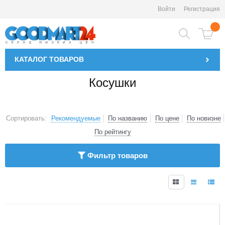
Войти
Регистрация
КАТАЛОГ
ТОВАРОВ
Косушки
Сортировать:
Рекомендуемые
По названию
По цене
По новизне
По рейтингу
Фильтр товаров
1