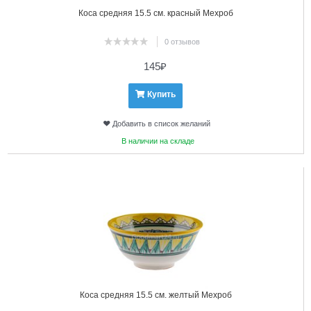
Коса средняя 15.5 см. красный Мехроб
0 отзывов
145
₽
Купить
Добавить в список желаний
В наличии на складе
5
Коса средняя 15.5 см. желтый Мехроб