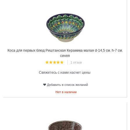
Коса для первых блюд Риштанская Керамика малая d-14,5 см. h-7 см.
синяя
1 отзыв
Свяжитесь с нами насчет цены
Добавить в список желаний
Нет в наличии
11