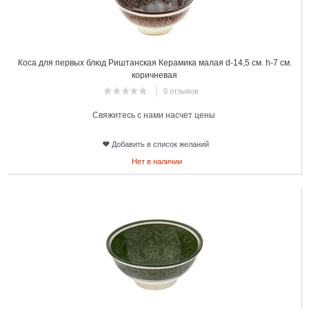
Коса для первых блюд Риштанская Керамика малая d-14,5 см. h-7 см.
коричневая
0 отзывов
Свяжитесь с нами насчет цены
Добавить в список желаний
Нет в наличии
12