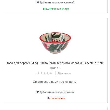
Добавить в список желаний
В наличии на складе
9
Коса для первых блюд Риштанская Керамика малая d-14,5 см. h-7 см.
гранат
0 отзывов
Свяжитесь с нами насчет цены
Добавить в список желаний
Нет в наличии
10