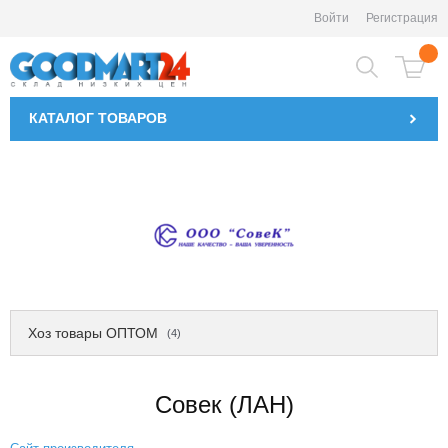
Войти
Регистрация
КАТАЛОГ
ТОВАРОВ
Хоз товары ОПТОМ
(4)
Совек (ЛАН)