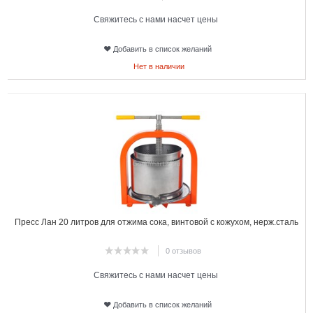
Свяжитесь с нами насчет цены
Добавить в список желаний
Нет в наличии
2
Пресс Лан 20 литров для отжима сока, винтовой с кожухом, нерж.сталь
0 отзывов
Свяжитесь с нами насчет цены
Добавить в список желаний