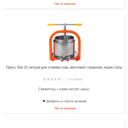
Нет в наличии
3
Пресс Лан 25 литров для отжима сока, винтовой с кожухом, нерж.сталь
0 отзывов
Свяжитесь с нами насчет цены
Добавить в список желаний
Нет в наличии
4