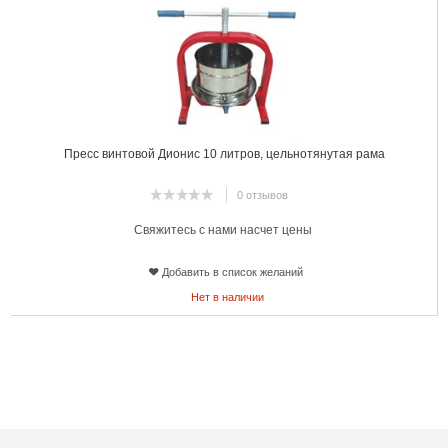
Пресс винтовой Дионис 10 литров, цельнотянутая рама
0 отзывов
Свяжитесь с нами насчет цены
Добавить в список желаний
Нет в наличии