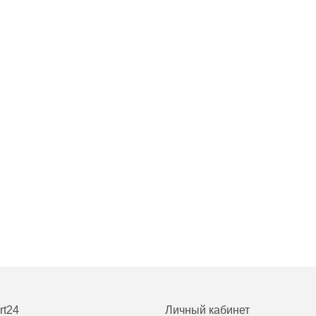
rt24
Личный кабинет