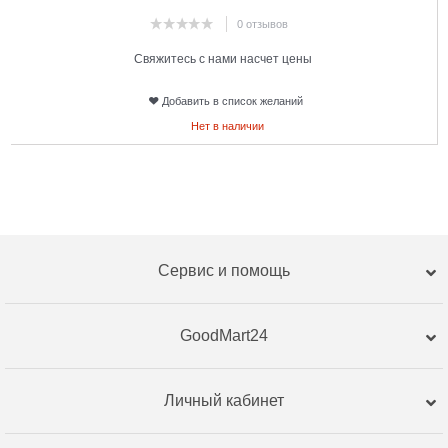
0 отзывов
Свяжитесь с нами насчет цены
Добавить в список желаний
Нет в наличии
Сервис и помощь
GoodMart24
Личный кабинет