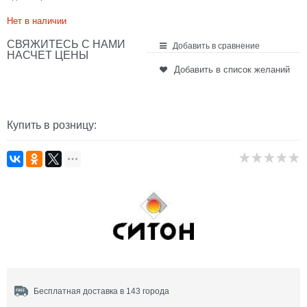
Нет в наличии
СВЯЖИТЕСЬ С НАМИ
Добавить в сравнение
НАСЧЕТ ЦЕНЫ
Добавить в список желаний
Купить в розницу:
Бесплатная доставка в 143 города