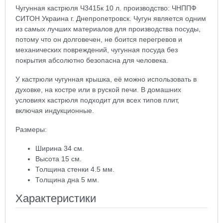
Чугунная кастрюля Ч3415к 10 л. производство: ЧНППФ
СИТОН Украина г. Днепропетровск. Чугун является одним
из самых лучших материалов для производства посуды,
потому что он долговечен, не боится перегревов и
механических повреждений, чугунная посуда без
покрытия абсолютно безопасна для человека.
У кастрюли чугунная крышка, её можно использовать в
духовке, на костре или в руской печи. В домашних
условиях кастрюля подходит для всех типов плит,
включая индукционные.
Размеры:
Ширина 34 см.
Высота 15 см.
Толщина стенки 4.5 мм.
Толщина дна 5 мм.
Характеристики