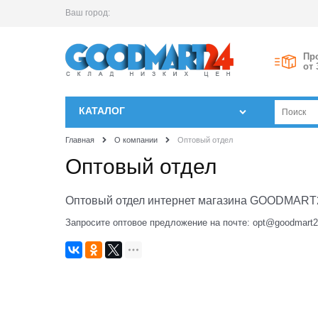
Ваш город:
Пр
от 
КАТАЛОГ
Главная
О компании
Оптовый отдел
Оптовый отдел
Оптовый отдел интернет магазина GOODMART
Запросите оптовое предложение на почте: opt@goodmart2