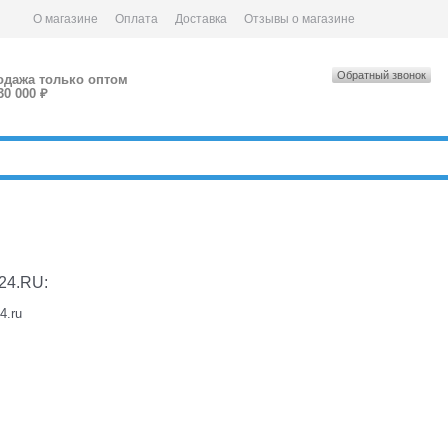
О магазине
Оплата
Доставка
Отзывы о магазине
Обратный звонок
одажа только оптом
30 000 ₽
24.RU:
4.ru