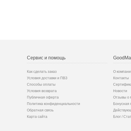
Сервис и помощь
GoodMa
Как сделать заказ
О компани
Условия доставки и ПВЗ
Контакты
Способы оплаты
Сертифик
Условия возврата
Новости
Публичная оферта
Отзывы о 
Политика конфиденциальности
Бонусная 
Обратная связь
Действующ
Карта сайта
Блог / Ста