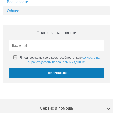
Все новости
Общие
Подписка на новости
Я подтверждаю свою дееспособность, даю
согласие на
обработку своих персональных данных
.
Сервис и помощь