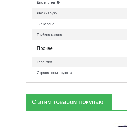
Дно внутри
Дно снаружи
Тип казана
Глубина казана
Прочее
Гарантия
Страна производства
С этим товаром покупают
1
2