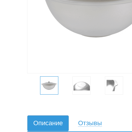
Описание
Отзывы