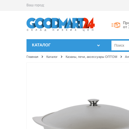
Ваш город:
Пр
от 
КАТАЛОГ
Главная
Каталог
Казаны, печи, аксессуары ОПТОМ
Ал