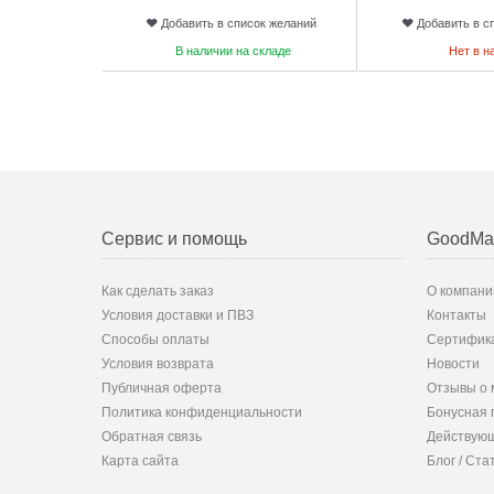
Добавить в список желаний
Добавить в с
В наличии на складе
Нет в н
Сервис и помощь
GoodMa
Как сделать заказ
О компани
Условия доставки и ПВЗ
Контакты
Способы оплаты
Сертифик
Условия возврата
Новости
Публичная оферта
Отзывы о 
Политика конфиденциальности
Бонусная 
Обратная связь
Действующ
Карта сайта
Блог / Ста