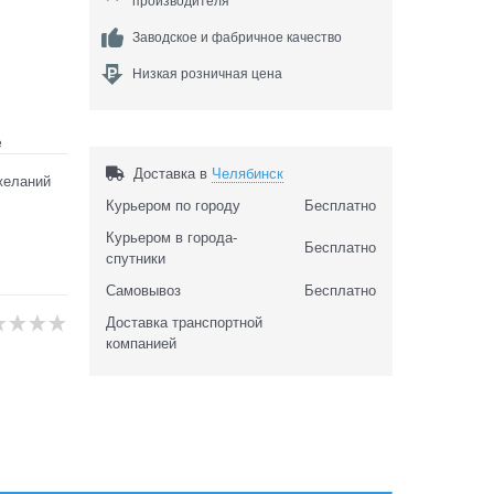
производителя
Заводское и фабричное качество
Низкая розничная цена
е
Доставка в
Челябинск
желаний
Курьером по городу
Бесплатно
Курьером в города-
Бесплатно
спутники
Самовывоз
Бесплатно
Доставка транспортной
компанией