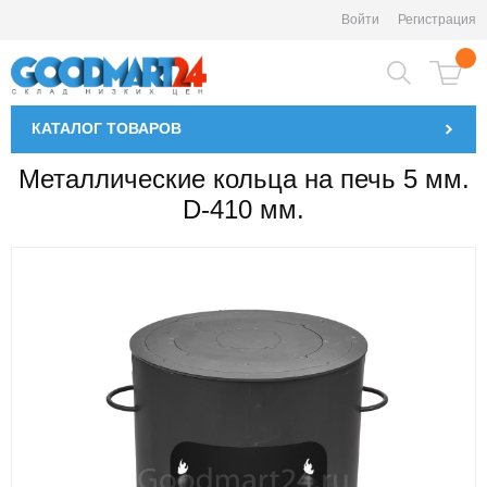
Войти
Регистрация
КАТАЛОГ
ТОВАРОВ
Металлические кольца на печь 5 мм.
D-410 мм.