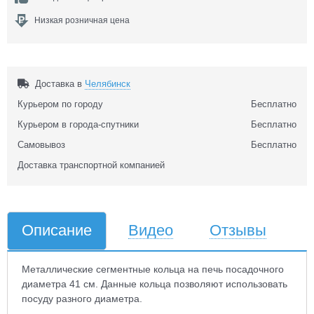
Низкая розничная цена
Доставка в
Челябинск
Курьером по городу
Бесплатно
Курьером в города-спутники
Бесплатно
Самовывоз
Бесплатно
Доставка транспортной компанией
Описание
Видео
Отзывы
Металлические сегментные кольца на печь посадочного
диаметра 41 см. Данные кольца позволяют использовать
посуду разного диаметра.