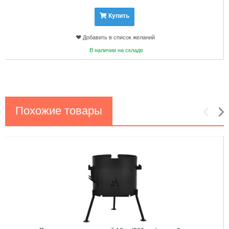
Купить
Добавить в список желаний
В наличии на складе
Похожие товары
1
2