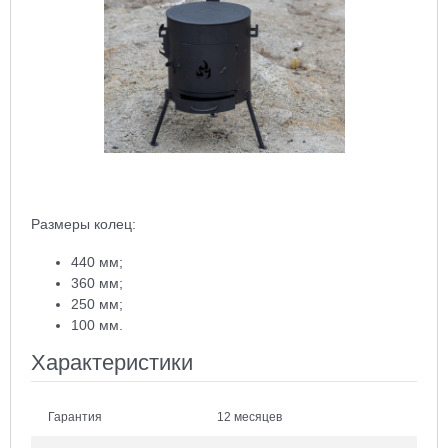
Размеры колец:
440 мм;
360 мм;
250 мм;
100 мм.
Характеристики
Гарантия
12 месяцев