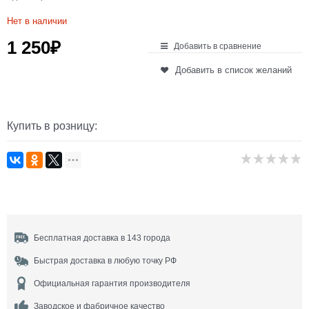
Нет в наличии
1 250
₽
Добавить в сравнение
Добавить в список желаний
Купить в розницу:
Бесплатная доставка в 143 города
Быстрая доставка в любую точку РФ
Официальная гарантия производителя
Заводское и фабричное качество