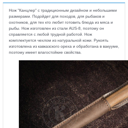
Нож "Канцлер" с традиционным дизайном и небольшими
размерами. Подойдет для походов, для рыбаков и
охотников, для тех кто любит готовить блюда из мяса и
рыбы. Нож изготовлен из стали AUS-8, поэтому он
справляется с любой трудной работой. Нож
комплектуется чехлом из натуральной кожи. Рукоять
изготовлена из кавказского ореха и обработана в вакууме,
поэтому имеет влагостойкие свойства.