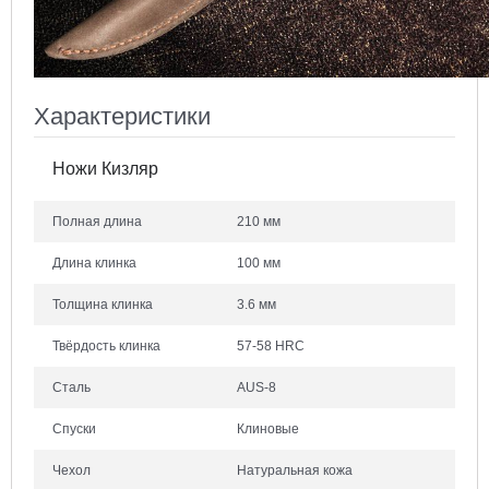
Характеристики
Ножи Кизляр
Полная длина
210 мм
Длина клинка
100 мм
Толщина клинка
3.6 мм
Твёрдость клинка
57-58 HRC
Сталь
AUS-8
Спуски
Клиновые
Чехол
Натуральная кожа