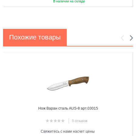
В наличии на складе
Похожие товары
1
2
Нож Варан сталь AUS-8 арт.03015
0 отзывов
Свяжитесь с нами насчет цены