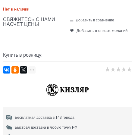
Нет в наличии
СВЯЖИТЕСЬ С НАМИ
Добавить в сравнение
НАСЧЕТ ЦЕНЫ
Добавить в список желаний
Купить в розницу:
Бесплатная доставка в 143 города
Быстрая доставка в любую точку РФ