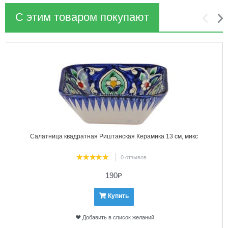
С этим товаром покупают
1
2
Салатница квадратная Риштанская Керамика 13 см, микс
0 отзывов
190
₽
Купить
Добавить в список желаний