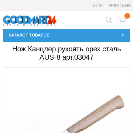
Войти
Регистрация
КАТАЛОГ
ТОВАРОВ
Нож Канцлер рукоять орех сталь
AUS-8 арт.03047