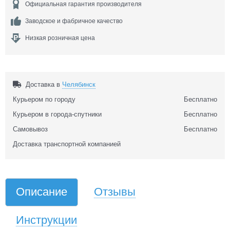
Официальная гарантия производителя
Заводское и фабричное качество
Низкая розничная цена
Доставка в
Челябинск
Курьером по городу
Бесплатно
Курьером в города-спутники
Бесплатно
Самовывоз
Бесплатно
Доставка транспортной компанией
Описание
Отзывы
Инструкции