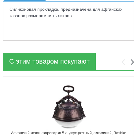
Силиконовая прокладка, предназначена для афганских
казанов размером пять литров.
С этим товаром покупают
1
2
Афганский казан-скороварка 5 л. двухцветный, алюминий, Rashko