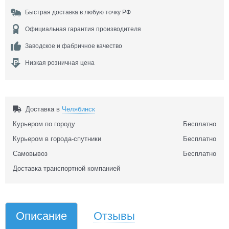
Быстрая доставка в любую точку РФ
Официальная гарантия производителя
Заводское и фабричное качество
Низкая розничная цена
Доставка в
Челябинск
Курьером по городу
Бесплатно
Курьером в города-спутники
Бесплатно
Самовывоз
Бесплатно
Доставка транспортной компанией
Описание
Отзывы