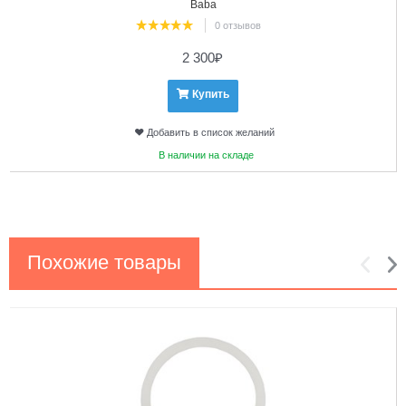
Baba
0 отзывов
2 300
₽
Купить
Добавить в список желаний
В наличии на складе
Похожие товары
1
2