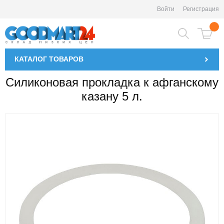
Войти
Регистрация
КАТАЛОГ
ТОВАРОВ
Силиконовая прокладка к афганскому
казану 5 л.