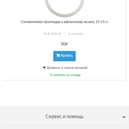
Силиконовая прокладка к афганскому казану 10-15 л.
0 отзывов
90
₽
Купить
Добавить в список желаний
В наличии на складе
Сервис и помощь