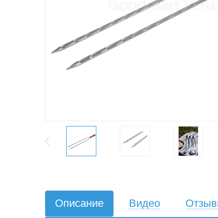
Описание
Видео
Отзы