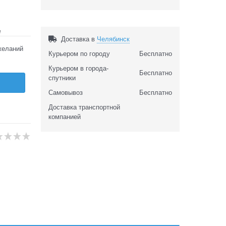
е
Доставка в
Челябинск
желаний
Курьером по городу
Бесплатно
Курьером в города-
Бесплатно
спутники
Самовывоз
Бесплатно
Доставка транспортной
компанией