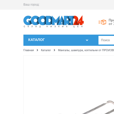
Ваш город:
Пр
от 
КАТАЛОГ
Главная
Каталог
Мангалы, шампура, коптильни от ПРОИ