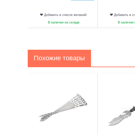
Добавить в список желаний
Добавить в с
В наличии на складе
В наличии 
Похожие товары
1
2