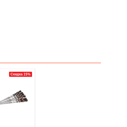
Скидка 15%