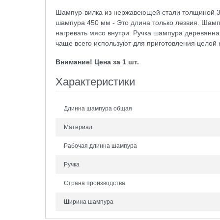
Шампур-вилка из нержавеющей стали толщиной 3 м
шампура 450 мм - Это длина только лезвия. Шамп
нагревать мясо внутри. Ручка шампура деревянная
чаще всего используют для приготовления целой 
Внимание! Цена за 1 шт.
Характеристики
Длинна шампура общая
Материал
Рабочая длинна шампура
Ручка
Страна производства
Ширина шампура