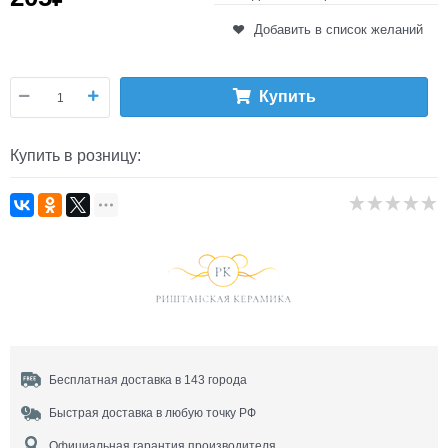
Добавить в список желаний
Купить
Купить в розницу:
Бесплатная доставка в 143 города
Быстрая доставка в любую точку РФ
Официальная гарантия производителя