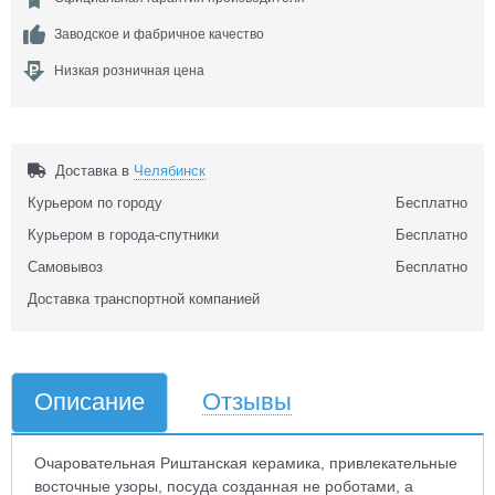
Заводское и фабричное качество
Низкая розничная цена
Доставка в
Челябинск
Курьером по городу
Бесплатно
Курьером в города-спутники
Бесплатно
Самовывоз
Бесплатно
Доставка транспортной компанией
Описание
Отзывы
Очаровательная Риштанская керамика, привлекательные
восточные узоры, посуда созданная не роботами, а