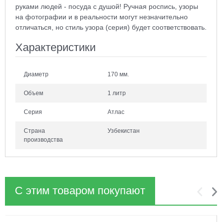
руками людей - посуда с душой! Ручная роспись, узоры
на фотографии и в реальности могут незначительно
отличаться, но стиль узора (серия) будет соответствовать.
Характеристики
Диаметр
170 мм.
Объем
1 литр
Серия
Атлас
Страна
Узбекистан
производства
С этим товаром покупают
1
2