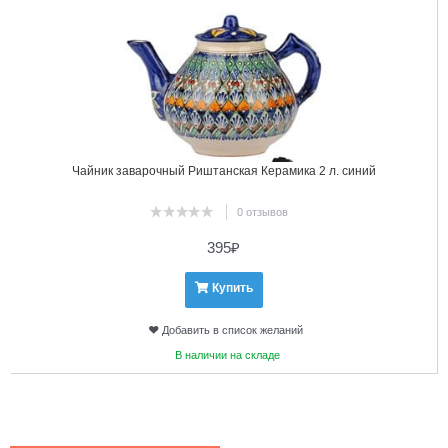
Чайник заварочный Риштанская Керамика 2 л. синий
0 отзывов
395
₽
Купить
Добавить в список желаний
В наличии на складе