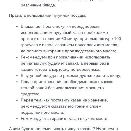
различные блюда.
Правила пользования чугунной посуды:
Внимание! После покупки перед первым
использованием чугунный казан необходимо
прокалить в течение 60 минут при температуре 100
градусов с использованием подсолнечного масла,
до полного выгорания производственного масла;
Рекомендуем при прокаливании использовать
репчатый лук (удаляет запах), а первый раз в
казане готовить картошку по-деревенски;
В чугунной посуде не рекомендуется хранить пищу;
После приготовления необходимо помыть казан
теплой водой без использования моющего
средства;
Перед тем, как поставить казан на хранение,
рекомендуется смазать его тонким слоем
подсолнечного масла;
Рекомендуются хранить казан в сухом месте.
А чем будете перемешивать пищу в казане? Ну конечно