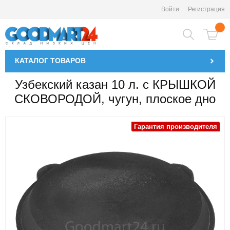
Войти
Регистрация
КАТАЛОГ
ТОВАРОВ
Узбекский казан 10 л. с КРЫШКОЙ
СКОВОРОДОЙ, чугун, плоское дно
Гарантия производителя