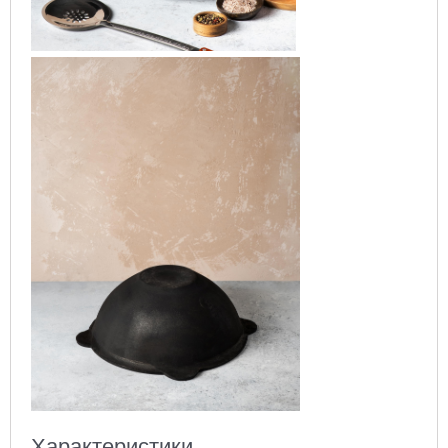
Характеристики