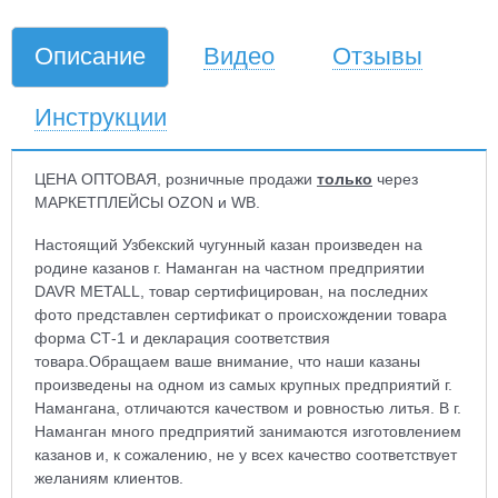
Описание
Видео
Отзывы
Инструкции
ЦЕНА ОПТОВАЯ, розничные продажи
только
через
МАРКЕТПЛЕЙСЫ OZON и WB.
Настоящий Узбекский чугунный казан произведен на
родине казанов г. Наманган на частном предприятии
DAVR METALL, товар сертифицирован, на последних
фото представлен сертификат о происхождении товара
форма СТ-1 и декларация соответствия
товара.Обращаем ваше внимание, что наши казаны
произведены на одном из самых крупных предприятий г.
Намангана, отличаются качеством и ровностью литья. В г.
Наманган много предприятий занимаются изготовлением
казанов и, к сожалению, не у всех качество соответствует
желаниям клиентов.