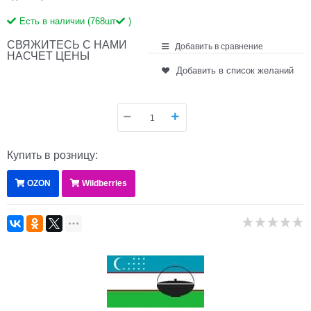
Есть в наличии (
768
шт
)
СВЯЖИТЕСЬ С НАМИ
Добавить в сравнение
НАСЧЕТ ЦЕНЫ
Добавить в список желаний
Купить в розницу:
OZON
Wildberries