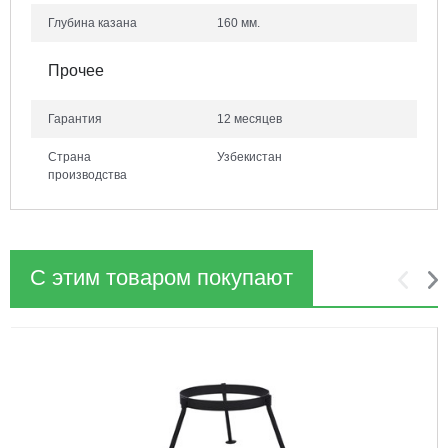
Глубина казана
160 мм.
Прочее
Гарантия
12 месяцев
Страна
Узбекистан
производства
С этим товаром покупают
1
2