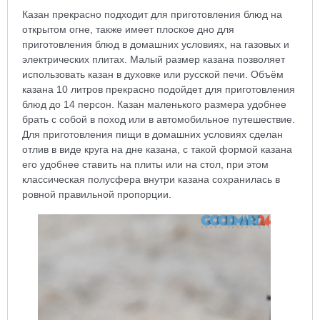
Казан прекрасно подходит для приготовления блюд на
открытом огне, также имеет плоское дно для
приготовления блюд в домашних условиях, на газовых и
электрических плитах. Малый размер казана позволяет
использовать казан в духовке или русской печи. Объём
казана 10 литров прекрасно подойдет для приготовления
блюд до 14 персон. Казан маленького размера удобнее
брать с собой в поход или в автомобильное путешествие.
Для приготовления пищи в домашних условиях сделан
отлив в виде круга на дне казана, с такой формой казана
его удобнее ставить на плиты или на стол, при этом
классическая полусфера внутри казана сохранилась в
ровной правильной пропорции.