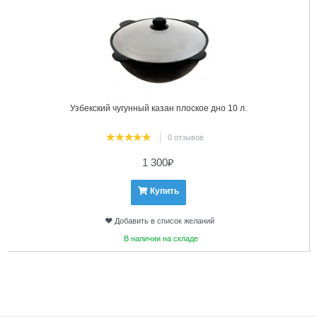
Узбекский чугунный казан плоское дно 10 л.
0 отзывов
1 300
₽
Купить
Добавить в список желаний
В наличии на складе