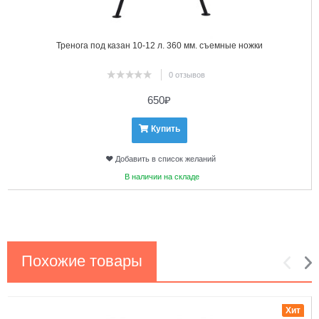
Тренога под казан 10-12 л. 360 мм. съемные ножки
0 отзывов
650
₽
Купить
Добавить в список желаний
В наличии на складе
Похожие товары
1
2
Хит