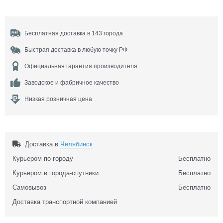
Бесплатная доставка в 143 города
Быстрая доставка в любую точку РФ
Официальная гарантия производителя
Заводское и фабричное качество
Низкая розничная цена
Доставка в
Челябинск
Курьером по городу
Бесплатно
Курьером в города-спутники
Бесплатно
Самовывоз
Бесплатно
Доставка транспортной компанией