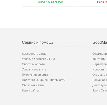
В наличии на складе
Нет в н
Сервис и помощь
GoodMa
Как сделать заказ
О компани
Условия доставки и ПВЗ
Контакты
Способы оплаты
Сертифик
Условия возврата
Новости
Публичная оферта
Отзывы о 
Политика конфиденциальности
Бонусная 
Обратная связь
Действующ
Карта сайта
Блог / Ста