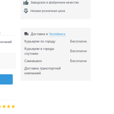
Заводское и фабричное качество
Низкая розничная цена
е
Доставка в
Челябинск
Курьером по городу
Бесплатно
желаний
Курьером в города-
Бесплатно
спутники
Самовывоз
Бесплатно
Доставка транспортной
компанией