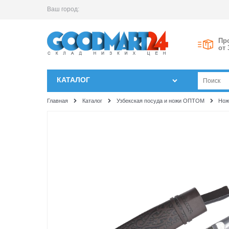
Ваш город:
Пр
от 
КАТАЛОГ
Главная
Каталог
Узбекская посуда и ножи ОПТОМ
Нож