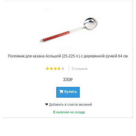
Половник для казана большой (25-225 л.) с деревянной ручкой 64 см.
0 отзывов
330
₽
Купить
Добавить в список желаний
В наличии на складе