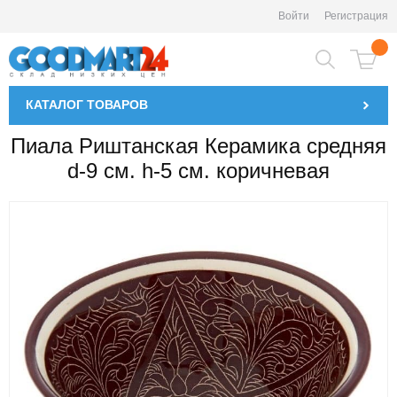
Войти
Регистрация
КАТАЛОГ
ТОВАРОВ
Пиала Риштанская Керамика средняя
d-9 см. h-5 см. коричневая