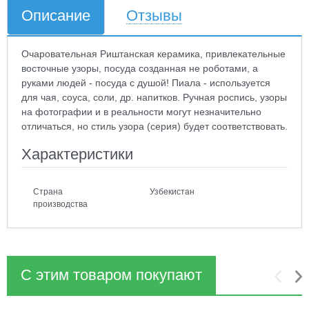
Описание
Отзывы
Очаровательная Риштанская керамика, привлекательные
восточные узоры, посуда созданная не роботами, а
руками людей - посуда с душой! Пиала - используется
для чая, соуса, соли, др. напитков. Ручная роспись, узоры
на фотографии и в реальности могут незначительно
отличаться, но стиль узора (серия) будет соответствовать.
Характеристики
Страна
Узбекистан
производства
С этим товаром покупают
1
2