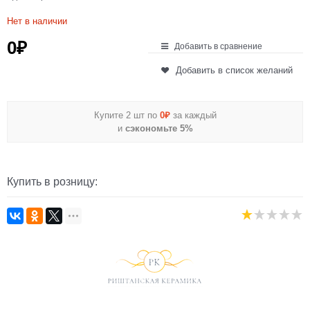
Нет в наличии
0
₽
Добавить в сравнение
Добавить в список желаний
Купите 2 шт по
0₽
за каждый
и
сэкономьте 5%
Купить в розницу: