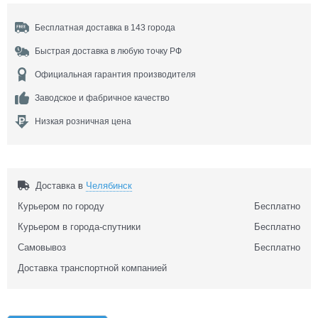
Бесплатная доставка в 143 города
Быстрая доставка в любую точку РФ
Официальная гарантия производителя
Заводское и фабричное качество
Низкая розничная цена
Доставка в
Челябинск
Курьером по городу
Бесплатно
Курьером в города-спутники
Бесплатно
Самовывоз
Бесплатно
Доставка транспортной компанией