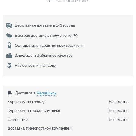
Бесплатная доставка в 143 города
Быстрая доставка в любую точку РФ
Официальная гарантия производителя
Заводское и фабричное качество
Низкая розничная цена
Доставка в
Челябинск
Курьером по городу
Бесплатно
Курьером в города-спутники
Бесплатно
Самовывоз
Бесплатно
Доставка транспортной компанией