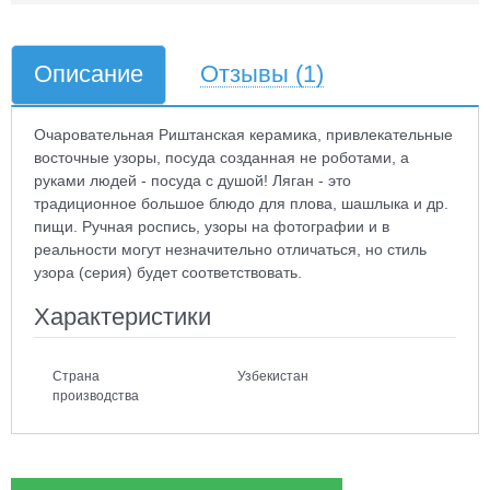
Описание
Отзывы
(1)
Очаровательная Риштанская керамика, привлекательные
восточные узоры, посуда созданная не роботами, а
руками людей - посуда с душой! Ляган - это
традиционное большое блюдо для плова, шашлыка и др.
пищи. Ручная роспись, узоры на фотографии и в
реальности могут незначительно отличаться, но стиль
узора (серия) будет соответствовать.
Характеристики
Страна
Узбекистан
производства