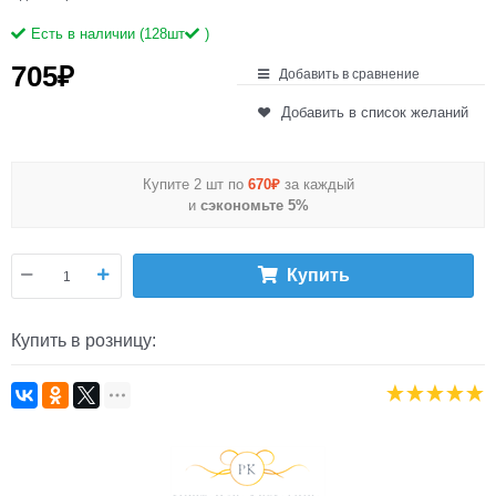
Есть в наличии (
128
шт
)
705
₽
Добавить в сравнение
Добавить в список желаний
Купите 2 шт по
670₽
за каждый
и
сэкономьте 5%
Купить
Купить в розницу: