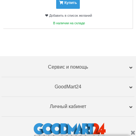
Купить
Добавить в список желаний
В наличии на складе
Сервис и помощь
GoodMart24
Личный кабинет