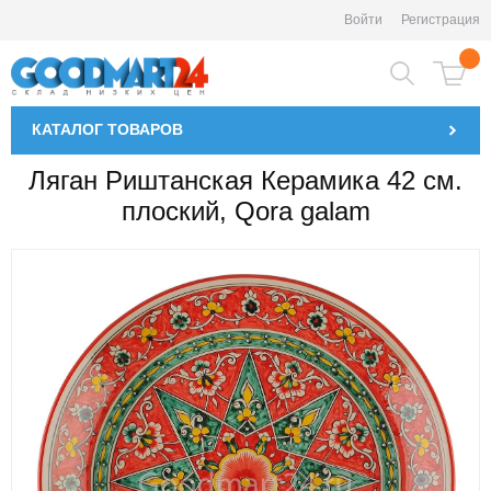
Войти
Регистрация
КАТАЛОГ
ТОВАРОВ
Ляган Риштанская Керамика 42 см.
плоский, Qora galam