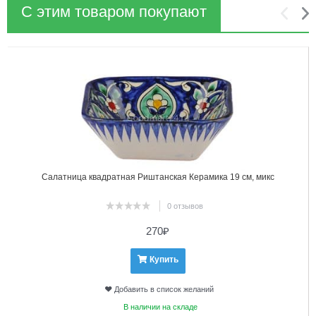
С этим товаром покупают
1
2
Салатница квадратная Риштанская Керамика 19 см, микс
0 отзывов
270
₽
Купить
Добавить в список желаний
В наличии на складе