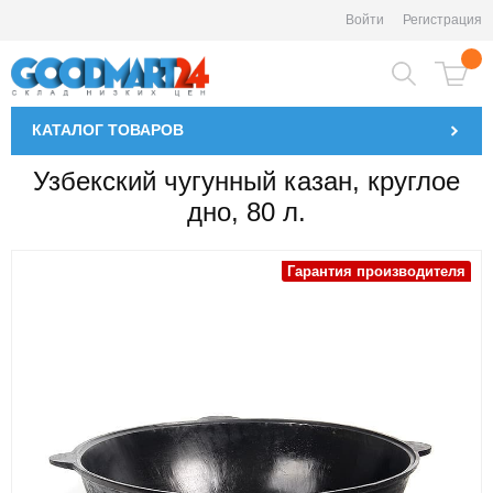
Войти
Регистрация
КАТАЛОГ
ТОВАРОВ
Узбекский чугунный казан, круглое
дно, 80 л.
Гарантия производителя