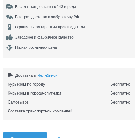
Бесплатная доставка в 143 города
Быстрая доставка в любую точку РФ
Официальная гарантия производителя
Заводское и фабричное качество
Низкая розничная цена
Доставка в
Челябинск
Курьером по городу
Бесплатно
Курьером в города-спутники
Бесплатно
Самовывоз
Бесплатно
Доставка транспортной компанией