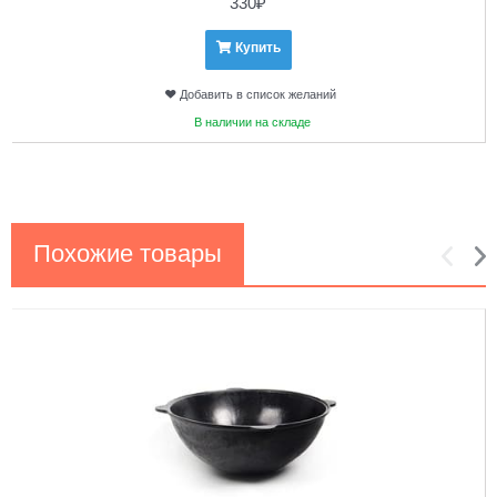
330
₽
Купить
Добавить в список желаний
В наличии на складе
Похожие товары
1
2