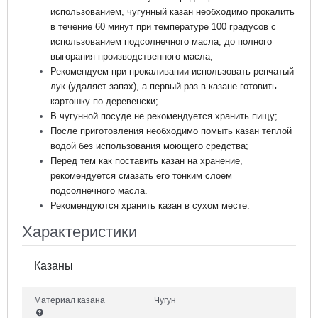
использованием, чугунный казан необходимо прокалить
в течение 60 минут при температуре 100 градусов с
использованием подсолнечного масла, до полного
выгорания производственного масла;
Рекомендуем при прокаливании использовать репчатый
лук (удаляет запах), а первый раз в казане готовить
картошку по-деревенски;
В чугунной посуде не рекомендуется хранить пищу;
После приготовления необходимо помыть казан теплой
водой без использования моющего средства;
Перед тем как поставить казан на хранение,
рекомендуется смазать его тонким слоем
подсолнечного масла.
Рекомендуются хранить казан в сухом месте.
Характеристики
Казаны
Материал казана
Чугун