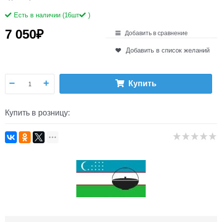
Есть в наличии (
16
шт
)
7 050
₽
Добавить в сравнение
Добавить в список желаний
Купить
Купить в розницу: