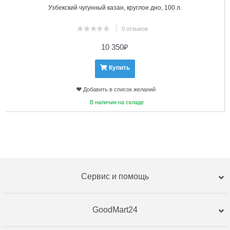
Узбекский чугунный казан, круглое дно, 100 л.
0 отзывов
10 350
₽
Купить
Добавить в список желаний
В наличии на складе
Сервис и помощь
GoodMart24