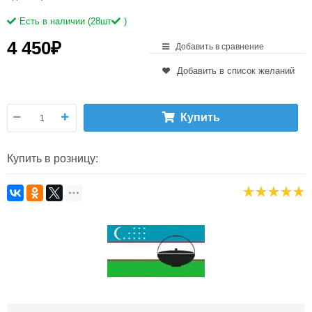
Есть в наличии (
28
шт
)
4 450
₽
Добавить в сравнение
Добавить в список желаний
Купить
Купить в розницу: