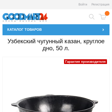
Войти
Регистрация
КАТАЛОГ
ТОВАРОВ
Узбекский чугунный казан, круглое
дно, 50 л.
Гарантия производителя