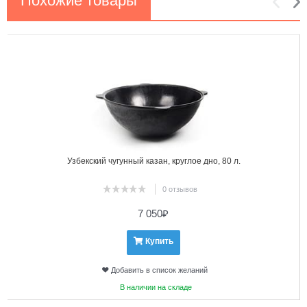
Похожие товары
1
2
Узбекский чугунный казан, круглое дно, 80 л.
0 отзывов
7 050
₽
Купить
Добавить в список желаний
В наличии на складе