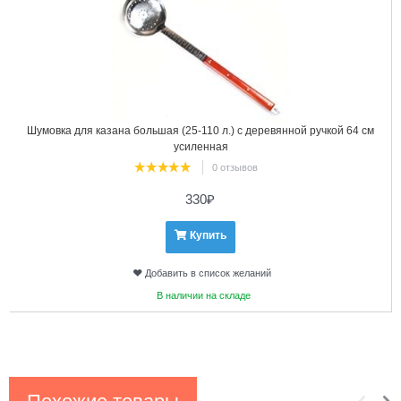
Шумовка для казана большая (25-110 л.) с деревянной ручкой 64 см
усиленная
0 отзывов
330
₽
Купить
Добавить в список желаний
В наличии на складе