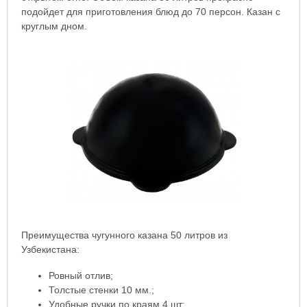
подойдет для приготовления блюд до 70 персон. Казан с
круглым дном.
Преимущества чугунного казана 50 литров из
Узбекистана:
Ровный отлив;
Толстые стенки 10 мм.;
Удобные ручки по краям 4 шт;