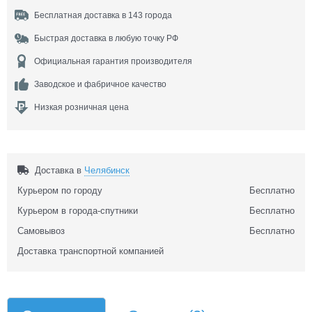
Бесплатная доставка в 143 города
Быстрая доставка в любую точку РФ
Официальная гарантия производителя
Заводское и фабричное качество
Низкая розничная цена
Доставка в
Челябинск
Курьером по городу
Бесплатно
Курьером в города-спутники
Бесплатно
Самовывоз
Бесплатно
Доставка транспортной компанией