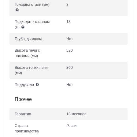
Толщина стали
(мм)
3
Подходит к казанам
18
(Л)
Труба, дымоход
Нет
Высота печи с
520
ножками
(мм)
Высота топки печи
300
(мм)
Поддувало
Нет
Прочее
Гарантия
18 месяцев
Страна
Россия
производства