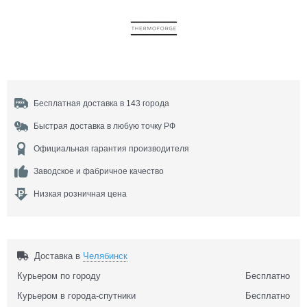
Бесплатная доставка в 143 города
Быстрая доставка в любую точку РФ
Официальная гарантия производителя
Заводское и фабричное качество
Низкая розничная цена
Доставка в
Челябинск
Курьером по городу
Бесплатно
Курьером в города-спутники
Бесплатно