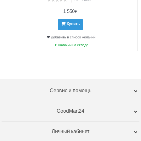
0 отзывов
1 550
₽
Купить
Добавить в список желаний
В наличии на складе
Сервис и помощь
GoodMart24
Личный кабинет