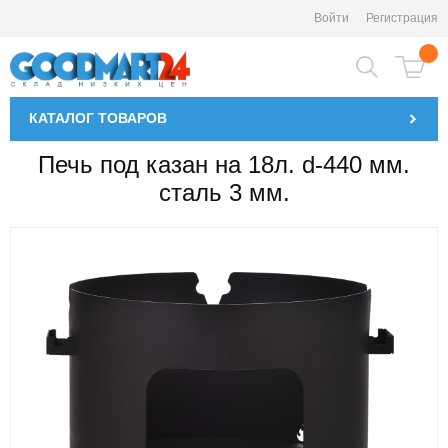
Войти
Регистрация
КАТАЛОГ
ТОВАРОВ
Печь под казан на 18л. d-440 мм.
сталь 3 мм.