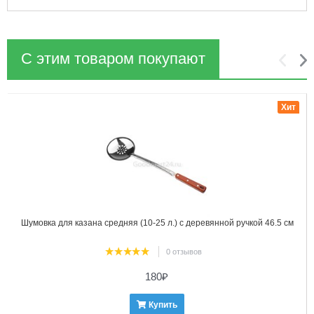
С этим товаром покупают
1
2
Хит
Шумовка для казана средняя (10-25 л.) с деревянной ручкой 46.5 см
0 отзывов
180
₽
Купить