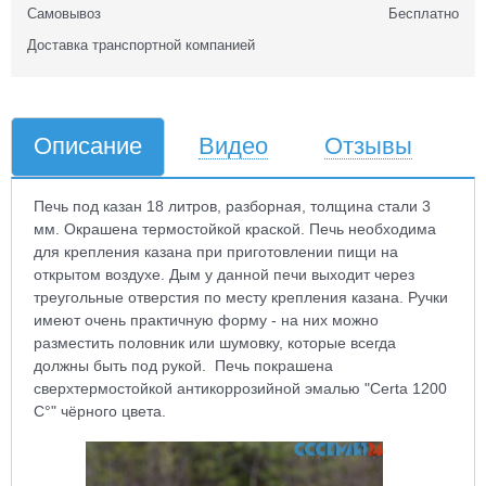
Самовывоз
Бесплатно
Доставка транспортной компанией
Описание
Видео
Отзывы
Печь под казан 18 литров, разборная, толщина стали 3
мм. Окрашена термостойкой краской.
Печь необходима
для крепления казана при приготовлении пищи на
открытом воздухе. Дым у данной печи выходит через
треугольные отверстия по месту крепления казана. Ручки
имеют очень практичную форму - на них можно
разместить половник или шумовку, которые всегда
должны быть под рукой. Печь покрашена
сверхтермостойкой антикоррозийной эмалью "Certa 1200
С°" чёрного цвета.