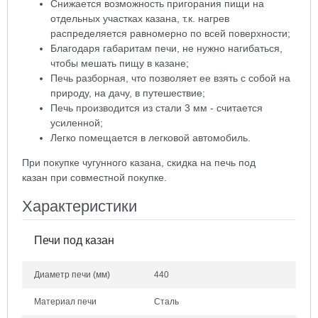
Снижается возможность пригорания пищи на
отдельных участках казана, т.к. нагрев
распределяется равномерно по всей поверхности;
Благодаря габаритам печи, не нужно нагибаться,
чтобы мешать пищу в казане;
Печь разборная, что позволяет ее взять с собой на
природу, на дачу, в путешествие;
Печь производится из стали 3 мм - считается
усиленной;
Легко помещается в легковой автомобиль.
При покупке чугунного казана, скидка на печь под
казан при совместной покупке.
Характеристики
Печи под казан
Диаметр печи
(мм)
440
Материал печи
Сталь