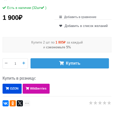
Есть в наличии (
32
шт
)
1 900
₽
Добавить в сравнение
Добавить в список желаний
Купите 2 шт по
1 805₽
за каждый
и
сэкономьте 5%
Купить
Купить в розницу:
OZON
Wildberries