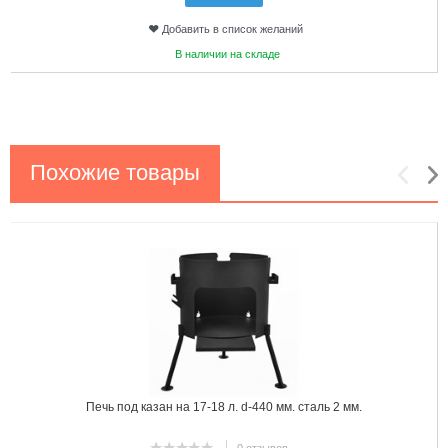
Добавить в список желаний
В наличии на складе
Похожие товары
1
2
Печь под казан на 17-18 л. d-440 мм. сталь 2 мм.