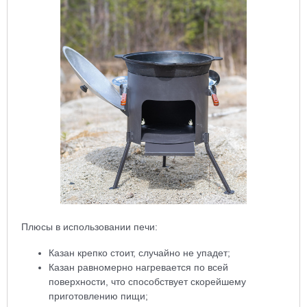
Плюсы в использовании печи:
Казан крепко стоит, случайно не упадет;
Казан равномерно нагревается по всей
поверхности, что способствует скорейшему
приготовлению пищи;