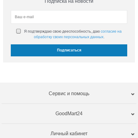
Подписка на новости
Я подтверждаю свою дееспособность, даю
согласие на
обработку своих персональных данных
.
Сервис и помощь
GoodMart24
Личный кабинет