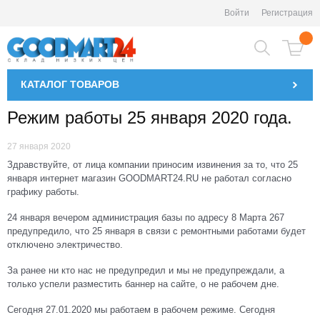
Войти
Регистрация
КАТАЛОГ
ТОВАРОВ
Режим работы 25 января 2020 года.
27 января 2020
Здравствуйте, от лица компании приносим извинения за то, что 25
января интернет магазин GOODMART24.RU не работал согласно
графику работы.
24 января вечером администрация базы по адресу 8 Марта 267
предупредило, что 25 января в связи с ремонтными работами будет
отключено электричество.
За ранее ни кто нас не предупредил и мы не предупреждали, а
только успели разместить баннер на сайте, о не рабочем дне.
Сегодня 27.01.2020 мы работаем в рабочем режиме. Сегодня