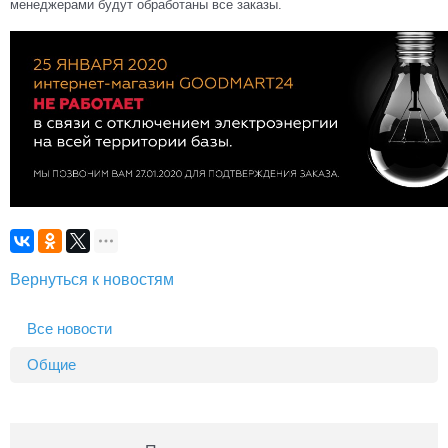
менеджерами будут обработаны все заказы.
Вернуться к новостям
Все новости
Общие