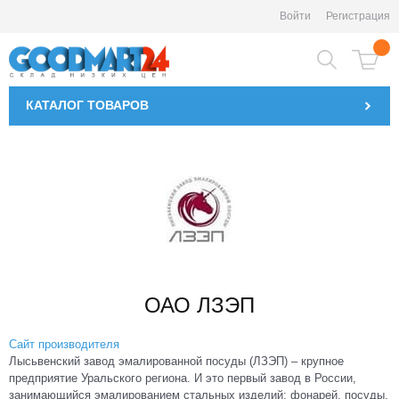
Войти
Регистрация
КАТАЛОГ
ТОВАРОВ
ОАО ЛЗЭП
Сайт производителя
Лысьвенский завод эмалированной посуды (ЛЗЭП) – крупное
предприятие Уральского региона. И это первый завод в России,
занимающийся эмалированием стальных изделий: фонарей, посуды,