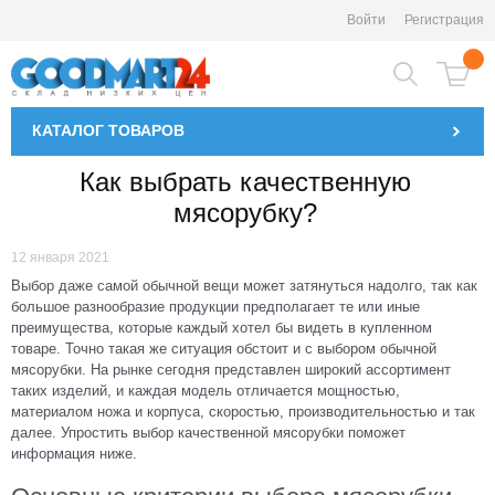
Войти
Регистрация
КАТАЛОГ
ТОВАРОВ
Как выбрать качественную
мясорубку?
12 января 2021
Выбор даже самой обычной вещи может затянуться надолго, так как
большое разнообразие продукции предполагает те или иные
преимущества, которые каждый хотел бы видеть в купленном
товаре. Точно такая же ситуация обстоит и с выбором обычной
мясорубки. На рынке сегодня представлен широкий ассортимент
таких изделий, и каждая модель отличается мощностью,
материалом ножа и корпуса, скоростью, производительностью и так
далее. Упростить выбор качественной мясорубки поможет
информация ниже.