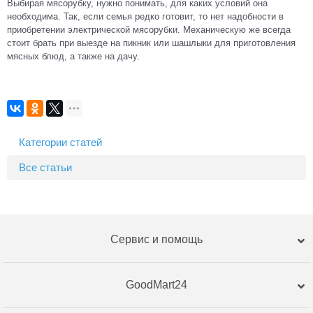
Выбирая мясорубку, нужно понимать, для каких условий она
необходима. Так, если семья редко готовит, то нет надобности в
приобретении электрической мясорубки. Механическую же всегда
стоит брать при выезде на пикник или шашлыки для приготовления
мясных блюд, а также на дачу.
Категории статей
Все статьи
Сервис и помощь
GoodMart24