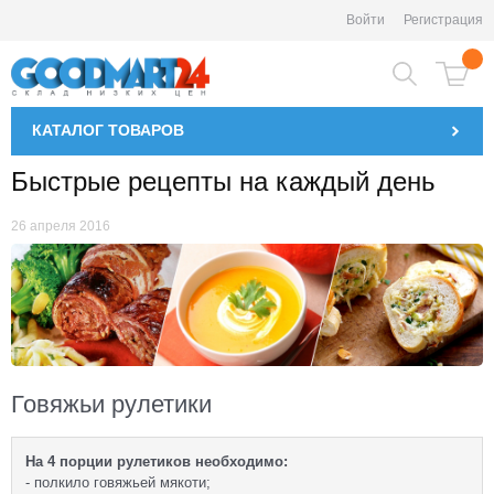
Войти
Регистрация
КАТАЛОГ
ТОВАРОВ
Быстрые рецепты на каждый день
26 апреля 2016
Говяжьи рулетики
На 4 порции рулетиков необходимо:
- полкило говяжьей мякоти;