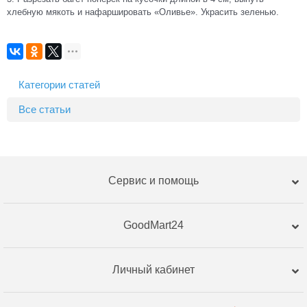
хлебную мякоть и нафаршировать «Оливье». Украсить зеленью.
Категории статей
Все статьи
Сервис и помощь
GoodMart24
Личный кабинет